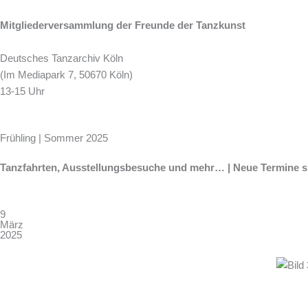
Mitgliederversammlung
der Freunde der Tanzkunst
Deutsches Tanzarchiv Köln
(Im Mediapark 7, 50670 Köln)
13-15 Uhr
Frühling | Sommer 2025
Tanzfahrten, Ausstellungsbesuche und mehr… | Neue Termine si
9
März
2025