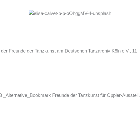
 der Freunde der Tanzkunst am Deutschen Tanzarchiv Köln e.V., 11 