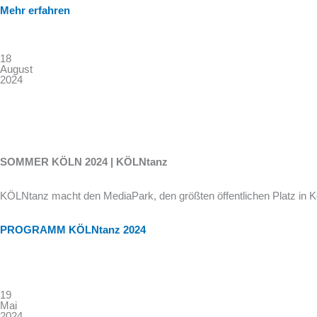
Mehr erfahren
18
August
2024
SOMMER KÖLN 2024 | KÖLNtanz
KÖLNtanz macht den MediaPark, den größten öffentlichen Platz in K
PROGRAMM KÖLNtanz 2024
19
Mai
2024