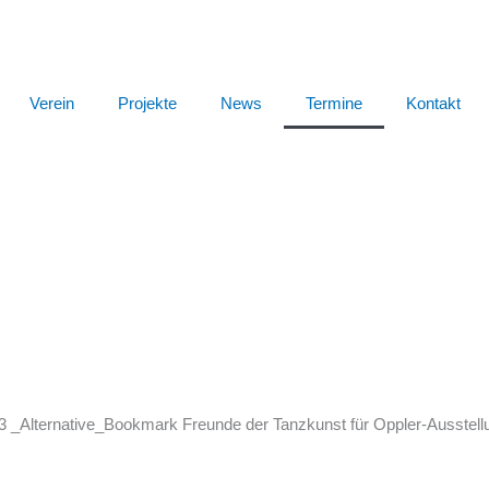
Verein
Projekte
News
Termine
Kontakt