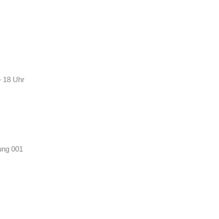
– 18 Uhr