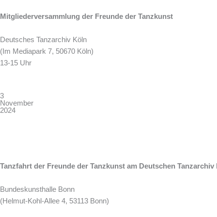
Mitgliederversammlung
der Freunde der Tanzkunst
Deutsches Tanzarchiv Köln
(Im Mediapark 7, 50670 Köln)
13-15 Uhr
3
November
2024
Tanzfahrt der Freunde der Tanzkunst am Deutschen Tanzarchi
Bundeskunsthalle Bonn
(Helmut-Kohl-Allee 4, 53113 Bonn)