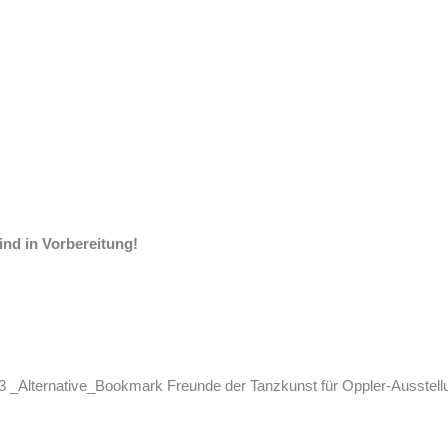
nd in Vorbereitung!