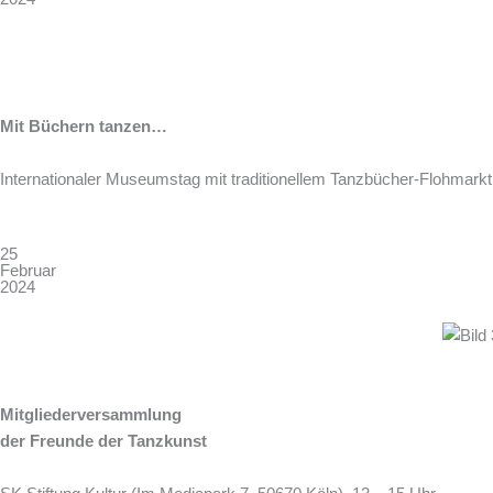
Mit Büchern tanzen…
Internationaler Museumstag mit t
raditionellem Tanzbücher-Flohmarkt
25
Februar
2024
Mitgliederversammlung
der Freunde der Tanzkunst