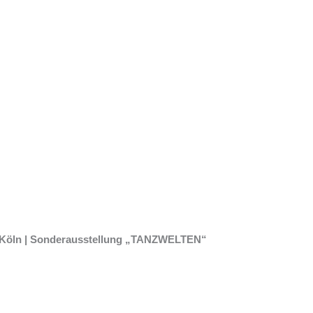
v Köln | Sonderausstellung „TANZWELTEN“