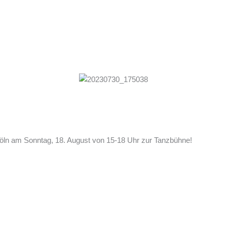
öln am Sonntag, 18. August von 15-18 Uhr zur Tanzbühne!